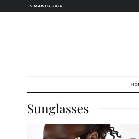
9 AGOSTO, 2026
HO
Sunglasses