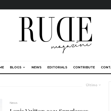
ME
BLOGS
NEWS
EDITORIALS
CONTRIBUTE
CONT
Último
News