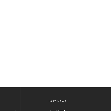
LAST NEWS