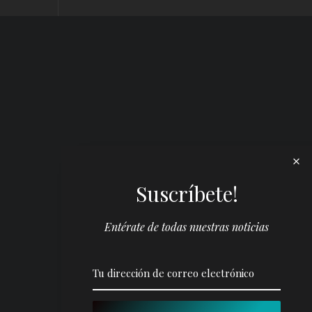
Suscríbete!
Entérate de todas nuestras noticias