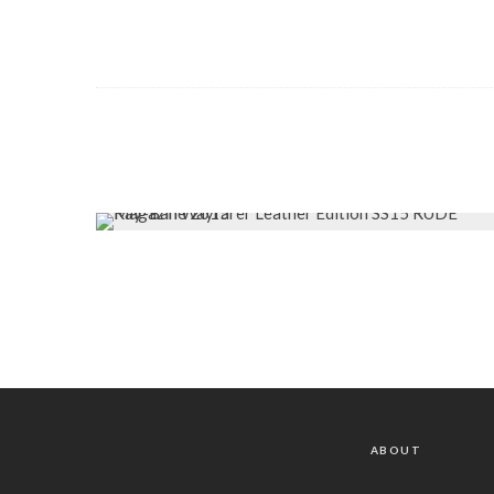
ABOUT