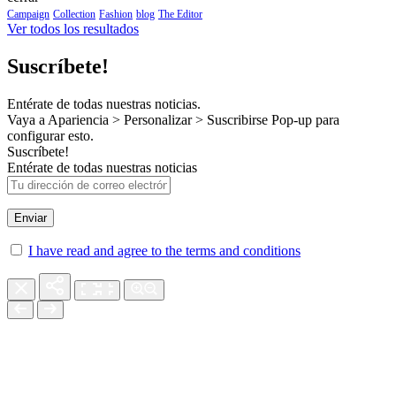
Campaign
Collection
Fashion
blog
The Editor
Ver todos los resultados
Suscríbete!
Entérate de todas nuestras noticias.
Vaya a Apariencia > Personalizar > Suscribirse Pop-up para
configurar esto.
Suscríbete!
Entérate de todas nuestras noticias
I have read and agree to the terms and conditions