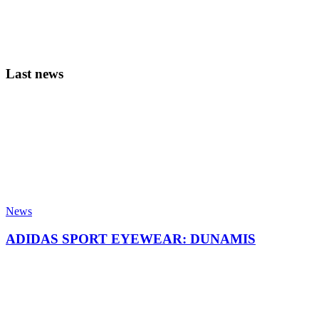
Last news
News
ADIDAS SPORT EYEWEAR: DUNAMIS