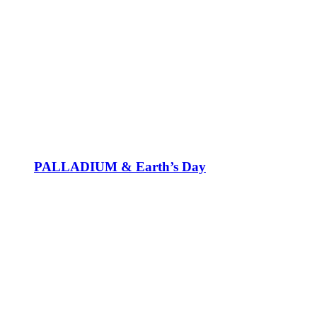
PALLADIUM & Earth’s Day