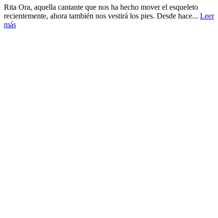
Rita Ora, aquella cantante que nos ha hecho mover el esqueleto
recientemente, ahora también nos vestirá los pies. Desde hace...
Leer
más