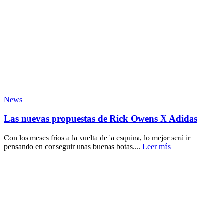
News
Las nuevas propuestas de Rick Owens X Adidas
Con los meses fríos a la vuelta de la esquina, lo mejor será ir
pensando en conseguir unas buenas botas....
Leer más