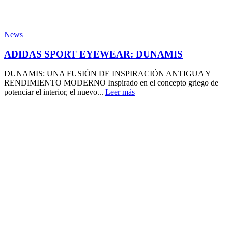
News
ADIDAS SPORT EYEWEAR: DUNAMIS
DUNAMIS: UNA FUSIÓN DE INSPIRACIÓN ANTIGUA Y
RENDIMIENTO MODERNO Inspirado en el concepto griego de
potenciar el interior, el nuevo...
Leer más