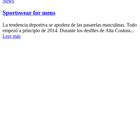
News
Sportswear for mens
La tendencia deportiva se apodera de las pasarelas masculinas. Todo
empezó a principio de 2014. Durante los desfiles de Alta Costura...
Leer más