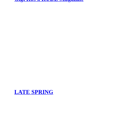
LATE SPRING