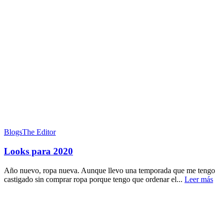
Blogs
The Editor
Looks para 2020
Año nuevo, ropa nueva. Aunque llevo una temporada que me tengo
castigado sin comprar ropa porque tengo que ordenar el...
Leer más