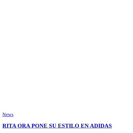
News
RITA ORA PONE SU ESTILO EN ADIDAS