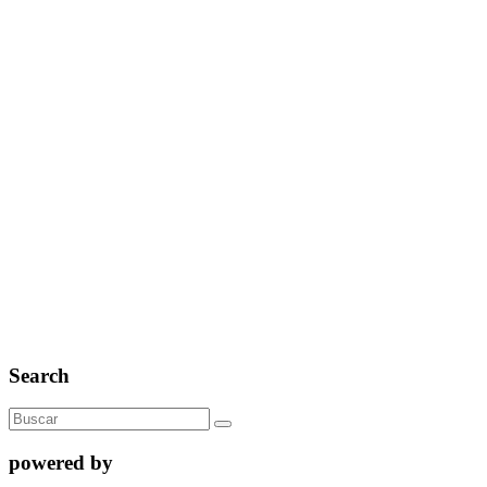
Search
powered by