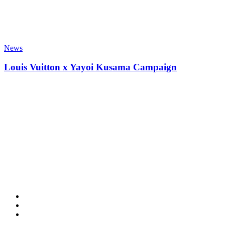
News
Louis Vuitton x Yayoi Kusama Campaign