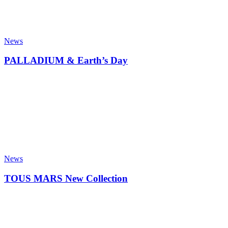
News
PALLADIUM & Earth’s Day
News
TOUS MARS New Collection