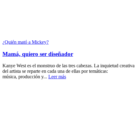
¿Quién mató a Mickey?
Mamá, quiero ser diseñador
Kanye West es el monstruo de las tres cabezas. La inquietud creativa
del artista se reparte en cada una de ellas por temáticas:
música, producción y...
Leer más